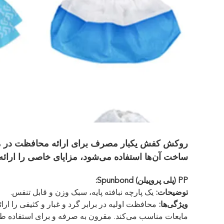
روکش کفش یکبار مصرف برای ارائه محافظت در محی
ساخت آن‌ها استفاده می‌شود، مزایای خاصی را ارا
PP (پلی پروپیلن) Spunbond:
توضیحات:
یک پارچه نبافته پایه، سبک وزن و قابل تنفس.
ویژگی‌ها:
محافظت اولیه در برابر گرد و غبار و کثیفی را ارا
مایعات مناسب می‌کند. مقرون به صرفه و برای استفاده 