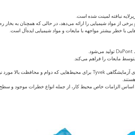
ایه نبافته لمینت شده است.
رخی از مواد شیمیایی را ارائه می‌دهد، در حالی که همچنان به بخار ر
ی با خطر بیشتر مواجهه با مایعات و مواد شیمیایی ایده‌آل است.
.
محکم، مقاوم در برابر پارگی و قابل تنفس است. روپوش‌های آزمایشگاهی Tyvek برای محیط‌هایی که دوام و محافظت بالا مورد
هستند.
ر اساس الزامات خاص محیط کار، از جمله انواع خطرات موجود و سطح