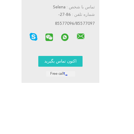
تماس با شخص :
Selena
شماره تلفن :
86-27-
85577096/85577097
Free call