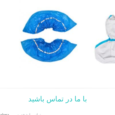
با ما در تماس باشید