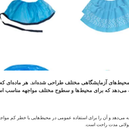
ط‌های آزمایشگاهی مختلف طراحی شده‌اند. هر ماده‌ای که 
ئه می‌دهد که برای محیط‌ها و سطوح مختلف مواجهه مناسب ا
ئه می‌دهد و آن را برای استفاده عمومی در محیط‌هایی با خطر کم مواجه
طولانی مدت راحت است.