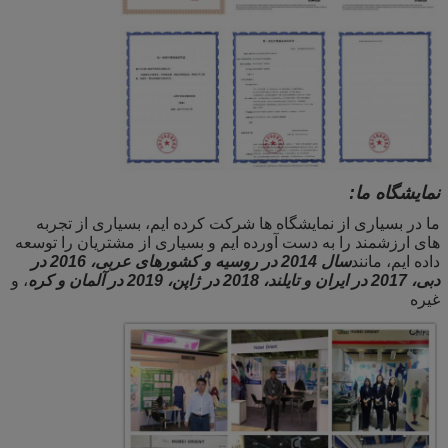
نمایشگاه ما:
ما در بسیاری از نمایشگاه ها شرکت کرده ایم، بسیاری از تجربه
های ارزشمند را به دست آورده ایم و بسیاری از مشتریان را توسعه
داده ایم، مانند
سال 2014 در روسیه و کشورهای عربی، 2016 در
دبی، 2017 در ایران و تایلند، 2018 در ژاپن، 2019 در آلمان و کره
، و
غیره