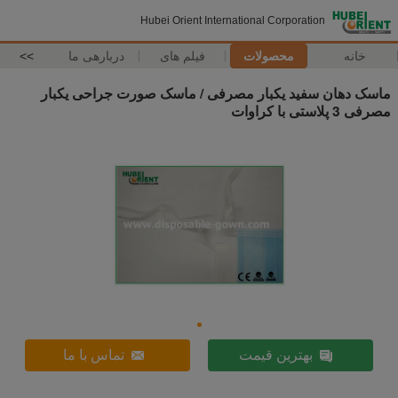
Hubei Orient International Corporation
خانه
محصولات
فیلم های
دربارهی ما
>>
ماسک دهان سفید یکبار مصرفی / ماسک صورت جراحی یکبار
مصرفی 3 پلاستی با کراوات
بهترین قیمت
تماس با ما